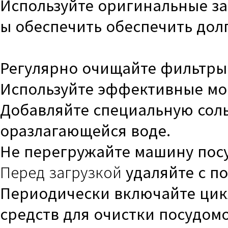
Используйте оригинальные за
ы обеспечить обеспечить дол
Регулярно очищайте фильтры
Используйте эффективные мо
Добавляйте специальную соль
оразлагающейся воде.
Не перегружайте машину пос
Перед загрузкой
удаляйте с п
Периодически включайте цик
средств для очистки посудом