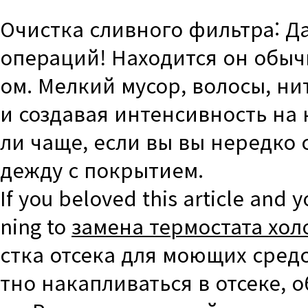
Очистка сливного фильтра: Д
операций! Находится он обыч
ом. Мелкий мусор, волосы, н
и создавая интенсивность на 
ли чаще, если вы вы нередко
дежду с покрытием.
If you beloved this article and 
ning to
замена термостата хол
стка отсека для моющих сред
тно накапливаться в отсеке,