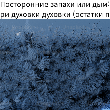
Посторонние запахи или дым:
ри духовки духовки (остатки 