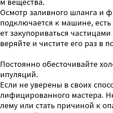
м вещества.
Осмотр заливного шланга и фи
подключается к машине, есть
ет закупориваться частицами
веряйте и чистите его раз в п
Постоянно обесточивайте хол
ипуляций.
Если не уверены в своих спос
лифицированного мастера. Н
лему или стать причиной к о